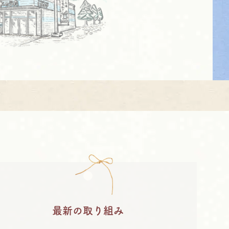
最新の取り組み