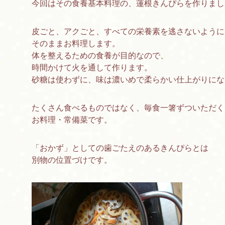
今回はその食養基本料理の、蓮根きんぴらを作りまし
皮ごと、アクごと、すべての栄養素を逃さないように
そのままお料理します。
体を整えるための食養が目的なので、
時間かけて火を通して作ります。
砂糖は使わずに、味は濃いめで柔らかい仕上がりにな
たくさん食べるものではなく、毎食一箸ずついただく
お料理・常備菜です。
「おかず」としての歯ごたえのあるきんぴらとは
別物の位置づけです。