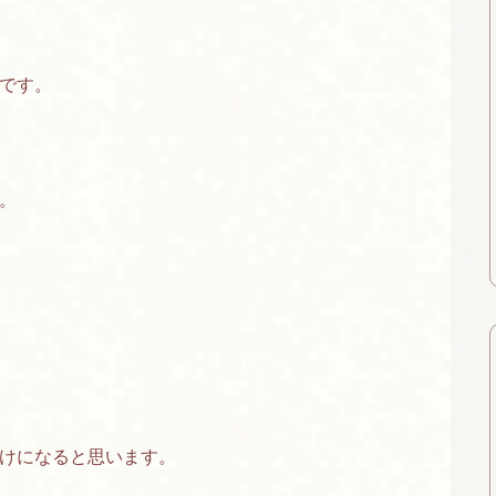
です。
。
けになると思います。