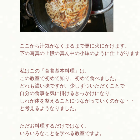
ここから汁気がなくまるまで更に火にかけます。
下の写真の上段の真ん中の小鉢のように仕上がります
私はこの「食養基本料理」は、
この教室で初めて知り、初めて食べました。
どれも濃い味ですが、少しずついただくことで
自分の食事を気に掛けるきっかけになり、
しれが体を整えることにつながっていくのかな・・
と考えるようなりました。
ただお料理するだけではなく、
いろいろなことを学べる教室ですよ。