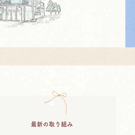
最新の取り組み