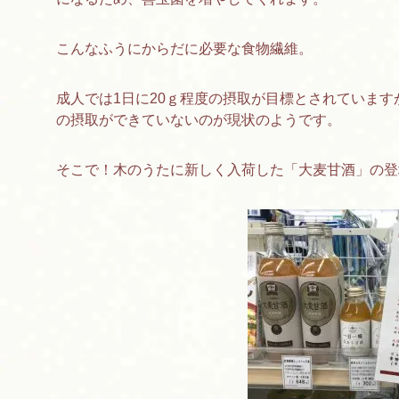
こんなふうにからだに必要な食物繊維。
成人では1日に20ｇ程度の摂取が目標とされていま
の摂取ができていないのが現状のようです。
そこで！木のうたに新しく入荷した「大麦甘酒」の登