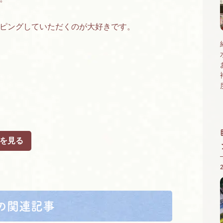
ピングしていただくのが大好きです。
を見る
の関連記事