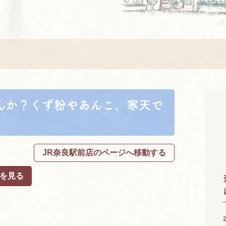
んか？くず粉やあんこ、寒天で
JR奈良駅前店のページへ移動する
を見る