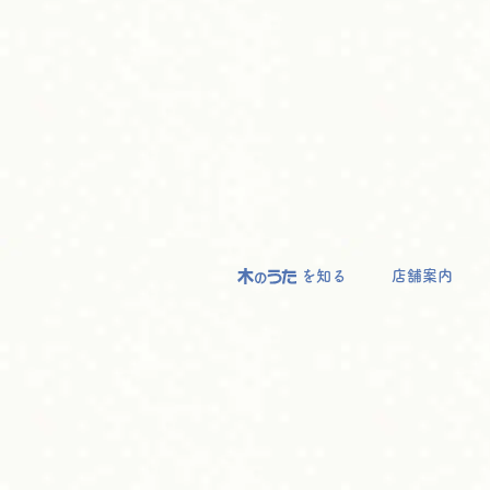
を知る
店舗案内