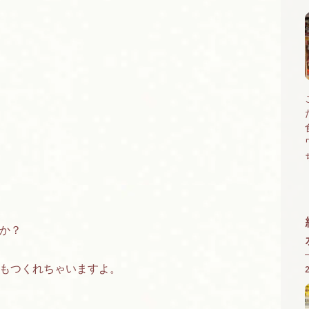
か？
もつくれちゃいますよ。
。