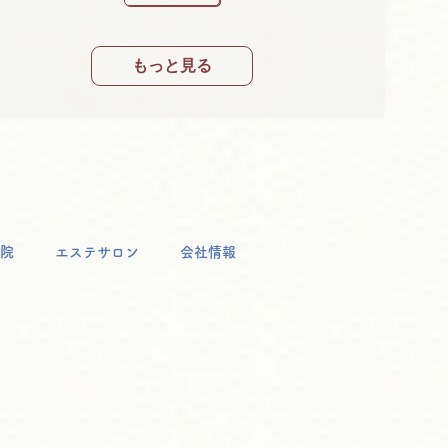
もっと見る
院
エステサロン
会社情報