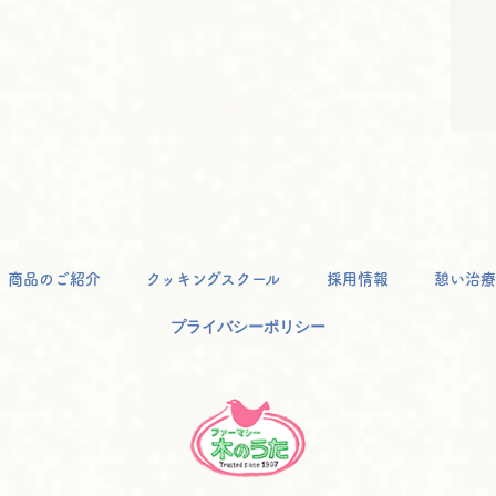
商品のご紹介
クッキングスクール
採用情報
憩い治療
プライバシーポリシー