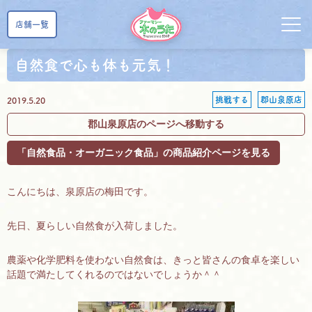
店舗一覧
自然食で心も体も元気！
挑戦する
郡山泉原店
2019.5.20
郡山泉原店のページへ移動する
「自然食品・オーガニック食品」の商品紹介ページを見る
こんにちは、泉原店の梅田です。
先日、夏らしい自然食が入荷しました。
農薬や化学肥料を使わない自然食は、きっと皆さんの食卓を楽しい
話題で満たしてくれるのではないでしょうか＾＾