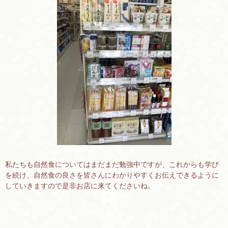
私たちも自然食についてはまだまだ勉強中ですが、これからも学び
を続け、自然食の良さを皆さんにわかりやすくお伝えできるように
していきますので是非お店に来てくださいね。