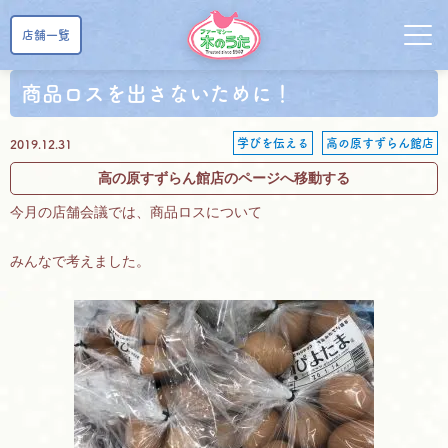
店舗一覧
商品ロスを出さないために！
学びを伝える
高の原すずらん館店
2019.12.31
高の原すずらん館店のページへ移動する
今月の店舗会議では、商品ロスについて
みんなで考えました。