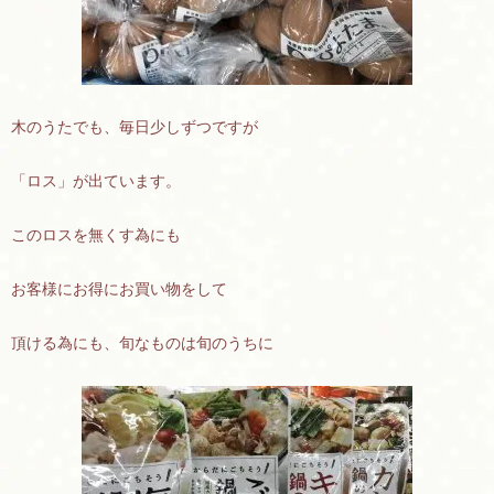
木のうたでも、毎日少しずつですが
「ロス」が出ています。
このロスを無くす為にも
お客様にお得にお買い物をして
頂ける為にも、旬なものは旬のうちに