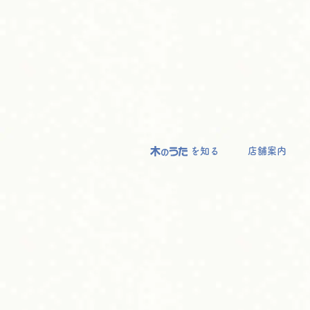
を知る
店舗案内