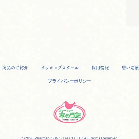
商品のご紹介
クッキングスクール
採用情報
憩い治療
プライバシーポリシー
(c)2026 Pharmacy KINOUTA CO.,LTD All Rights Reserved.