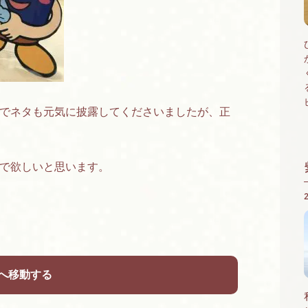
でネタも元気に披露してくださいましたが、正
で欲しいと思います。
へ移動する