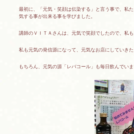
最初に、「元気・笑顔は伝染する」と言う事で、私た
気する事が出来る事を学びました。
講師のＶＩＴＡさんは、元気で笑顔でしたので、私も
私も元気の発信源になって、元気なお店にしていきた
もちろん、元気の源「レバコール」も毎日飲んでいま