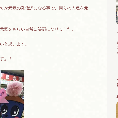
ちが元気の発信源になる事で、周りの人達を元
元気をもらい自然に笑顔になりました。
いと思います。
すよ！