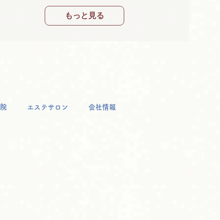
もっと見る
院
エステサロン
会社情報