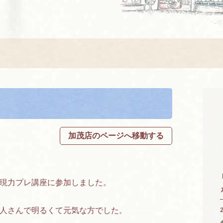
加茂店のページへ移動する
現力プレ講座に参加しました。
人さんで明るくて元気な方でした。