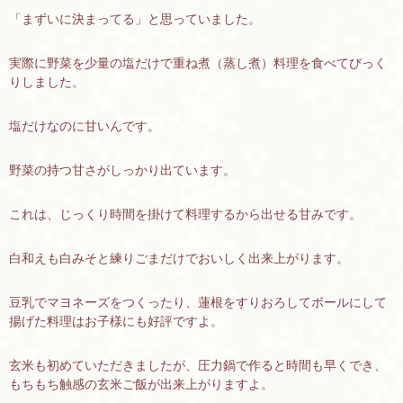
「まずいに決まってる」と思っていました。
実際に野菜を少量の塩だけで重ね煮（蒸し煮）料理を食べてびっく
りしました。
塩だけなのに甘いんです。
野菜の持つ甘さがしっかり出ています。
これは、じっくり時間を掛けて料理するから出せる甘みです。
白和えも白みそと練りごまだけでおいしく出来上がります。
豆乳でマヨネーズをつくったり、蓮根をすりおろしてボールにして
揚げた料理はお子様にも好評ですよ。
玄米も初めていただきましたが、圧力鍋で作ると時間も早くでき、
もちもち触感の玄米ご飯が出来上がりますよ。