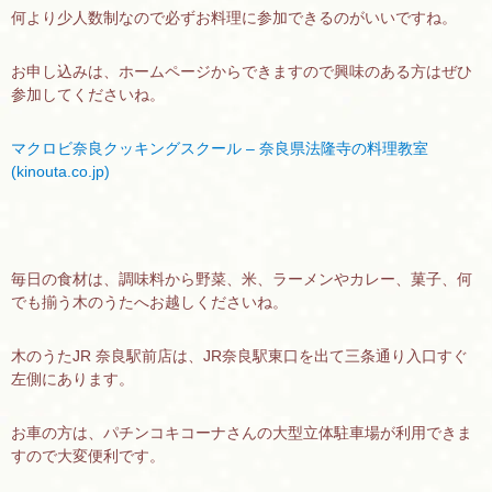
何より少人数制なので必ずお料理に参加できるのがいいですね。
お申し込みは、ホームページからできますので興味のある方はぜひ
参加してくださいね。
マクロビ奈良クッキングスクール – 奈良県法隆寺の料理教室
(kinouta.co.jp)
毎日の食材は、調味料から野菜、米、ラーメンやカレー、菓子、何
でも揃う木のうたへお越しくださいね。
木のうたJR 奈良駅前店は、JR奈良駅東口を出て三条通り入口すぐ
左側にあります。
お車の方は、パチンコキコーナさんの大型立体駐車場が利用できま
すので大変便利です。