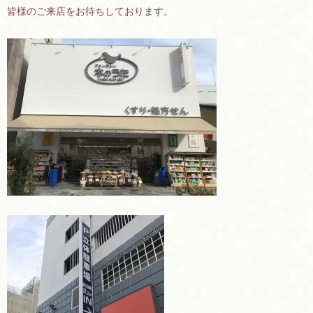
皆様のご来店をお待ちしております。