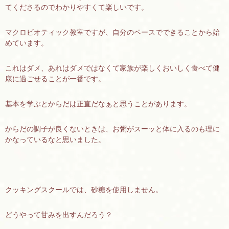
てくださるのでわかりやすくて楽しいです。
マクロビオティック教室ですが、自分のペースでできることから始
めています。
これはダメ、あれはダメではなくて家族が楽しくおいしく食べて健
康に過ごせることが一番です。
基本を学ぶとからだは正直だなぁと思うことがあります。
からだの調子が良くないときは、お粥がスーッと体に入るのも理に
かなっているなと思いました。
クッキングスクールでは、砂糖を使用しません。
どうやって甘みを出すんだろう？