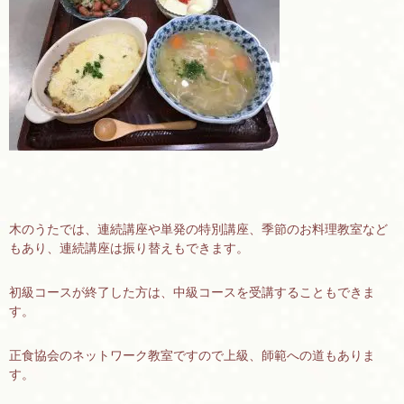
木のうたでは、連続講座や単発の特別講座、季節のお料理教室など
もあり、連続講座は振り替えもできます。
初級コースが終了した方は、中級コースを受講することもできま
す。
正食協会のネットワーク教室ですので上級、師範への道もありま
す。