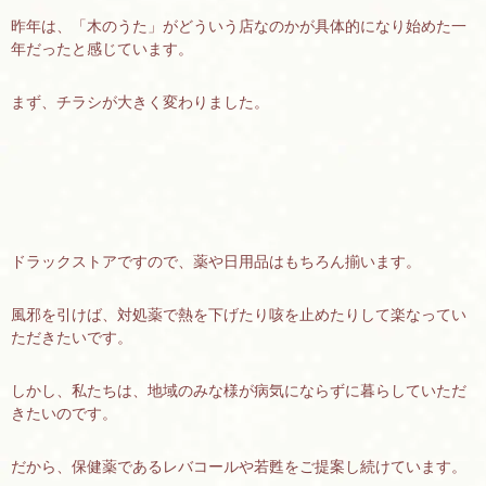
昨年は、「木のうた」がどういう店なのかが具体的になり始めた一
年だったと感じています。
まず、チラシが大きく変わりました。
ドラックストアですので、薬や日用品はもちろん揃います。
風邪を引けば、対処薬で熱を下げたり咳を止めたりして楽なってい
ただきたいです。
しかし、私たちは、地域のみな様が病気にならずに暮らしていただ
きたいのです。
だから、保健薬であるレバコールや若甦をご提案し続けています。