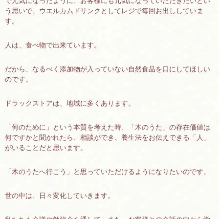
で元気になったように、お客様にも元気になっていただきたいとい
う思いで、ウエルカムドリンクとしてレジで毎回お出ししていま
す。
人は、食べ物で出来ています。
だから、なるべく添加物が入っていない自然食品を口にしてほしい
のです。
ドラックストアは、地域に多くあります。
「何のために」という本質を考えた時、「木のうた」の存在価値は
何ですかと聞かれたら、相談ができ、養生法をお伝えできる「人」
がいることだと思います。
「木のうたへ行こう」と思っていただけるようになりたいのです。
世の中は、日々変化していきます。