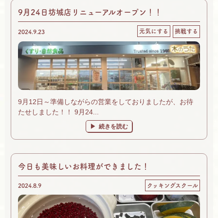
9月24日坊城店リニューアルオープン！！
元気にする
挑戦する
2024.9.23
9月12日～準備しながらの営業をしておりましたが、お待
たせしました！！ 9月24...
続きを読む
今日も美味しいお料理ができました！
2024.8.9
クッキングスクール