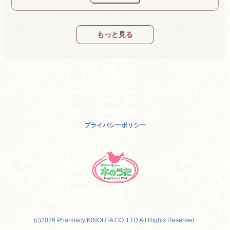
もっと見る
プライバシーポリシー
(c)2026 Pharmacy KINOUTA CO.,LTD All Rights Reserved.