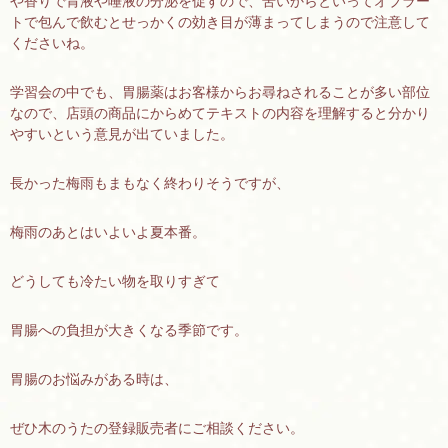
や香りで胃液や唾液の分泌を促すので、苦いからといってオブラー
トで包んで飲むとせっかくの効き目が薄まってしまうので注意して
くださいね。
学習会の中でも、胃腸薬はお客様からお尋ねされることが多い部位
なので、店頭の商品にからめてテキストの内容を理解すると分かり
やすいという意見が出ていました。
長かった梅雨もまもなく終わりそうですが、
梅雨のあとはいよいよ夏本番。
どうしても冷たい物を取りすぎて
胃腸への負担が大きくなる季節です。
胃腸のお悩みがある時は、
ぜひ木のうたの登録販売者にご相談ください。