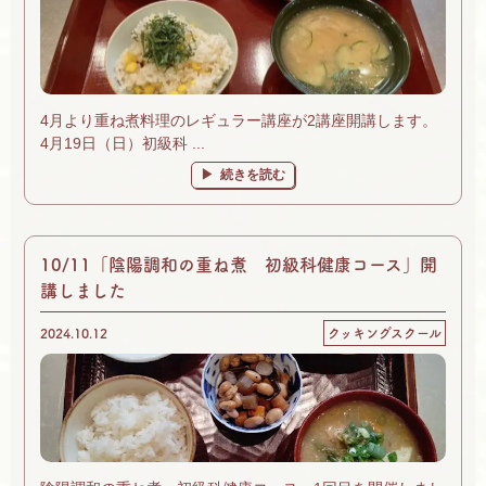
4月より重ね煮料理のレギュラー講座が2講座開講します。
4月19日（日）初級科 ...
続きを読む
10/11「陰陽調和の重ね煮 初級科健康コース」開
講しました
2024.10.12
クッキングスクール