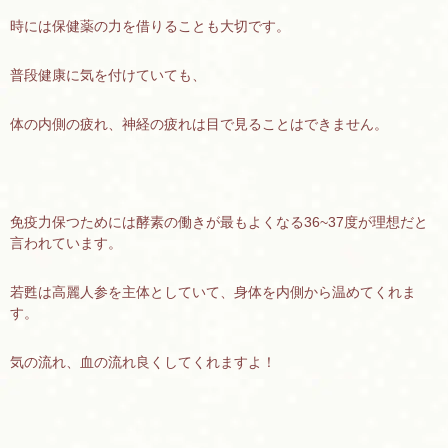
時には保健薬の力を借りることも大切です。
普段健康に気を付けていても、
体の内側の疲れ、神経の疲れは目で見ることはできません。
免疫力保つためには酵素の働きが最もよくなる36~37度が理想だと
言われています。
若甦は高麗人参を主体としていて、身体を内側から温めてくれま
す。
気の流れ、血の流れ良くしてくれますよ！