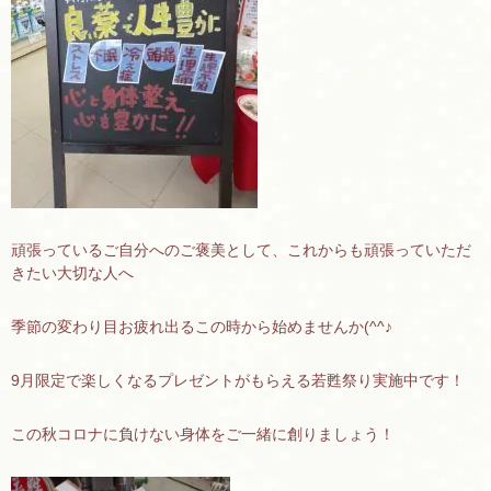
頑張っているご自分へのご褒美として、これからも頑張っていただ
きたい大切な人へ
季節の変わり目お疲れ出るこの時から始めませんか(^^♪
9月限定で楽しくなるプレゼントがもらえる若甦祭り実施中です！
この秋コロナに負けない身体をご一緒に創りましょう！