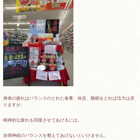
身体の疲れはバランスのとれた食事、休息、睡眠をとれば活力は戻
りますが、
精神的な疲れを回復させてあげるには、
自律神経のバランスを整えてあげないといけません。