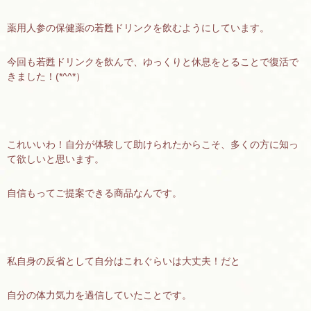
薬用人参の保健薬の若甦ドリンクを飲むようにしています。
今回も若甦ドリンクを飲んで、ゆっくりと休息をとることで復活で
きました！(*^^*）
これいいわ！自分が体験して助けられたからこそ、多くの方に知っ
て欲しいと思います。
自信もってご提案できる商品なんです。
私自身の反省として自分はこれぐらいは大丈夫！だと
自分の体力気力を過信していたことです。