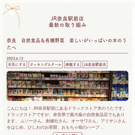
JR奈良駅前店
最新の取り組み
奈良 自然食品＆有機野菜 楽しいがいっぱいの木のう
たへ
2023.6.13
元気にする
クッキングスクール
挑戦する
JR奈良駅前店
こんにちは！ JR奈良駅前にあるドラックストア木のうたです。
ドラックストアですが、奈良県で最大級の自然食品店でもあり
ます。 ムソーさん、創健社さん、オーサワさん、アリサンさん
をはじめ、ひしわのお茶類、おもちゃ箱のハーブ …