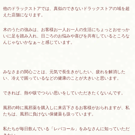
他のドラックストアでは、真似のできないドラックストアの域を超
えた店舗になります。
木のうたの強みは、お客様お一人お一人の生活にちょっとおせっか
いに足を踏み入れ、日ごろのお悩みや喜びを共有しているところな
んじゃないかなぁ～と感じています。
みなさまの関心ごとは、元気で長生きがしたい、疲れを解消した
い、冷えで困っているなどの健康のことが大きいと思います。
できれば、熱や咳でつらい思いをしていただきたくないんです。
風邪の時に風邪薬を購入しに来店下さるお客様がおられますが、私
たちは、風邪に負けない保健薬も扱っています。
私たちが毎日飲んでいる「レバコール」をみなさんに知っていただ