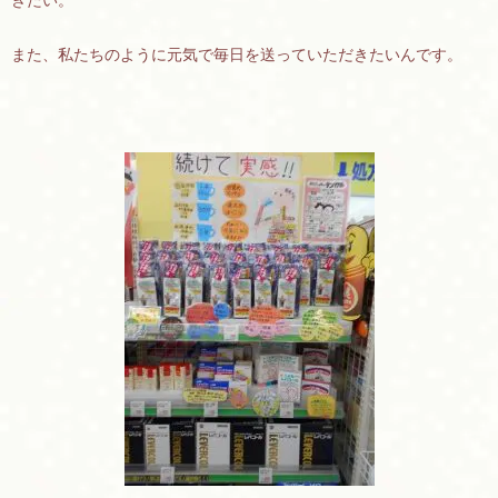
きたい。
また、私たちのように元気で毎日を送っていただきたいんです。