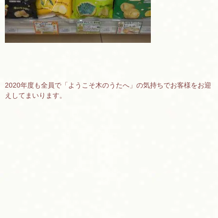
2020年度も全員で「ようこそ木のうたへ」の気持ちでお客様をお迎
えしてまいります。