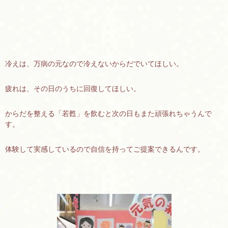
冷えは、万病の元なので冷えないからだでいてほしい。
疲れは、その日のうちに回復してほしい。
からだを整える「若甦」を飲むと次の日もまた頑張れちゃうんで
す。
体験して実感しているので自信を持ってご提案できるんです。