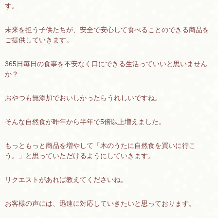
す。
未来を担う子供たちが、安全で安心して食べることのできる商品を
ご提供していきます。
365日毎日の食事を不安なく口にできる生活っていいと思いません
か？
おやつも無添加でおいしかったらうれしいですね。
そんな自然食が昨年から半年で5倍以上増えました。
もっともっと商品を増やして「木のうたに自然食を買いに行こ
う。」と思っていただけるようにしていきます。
リクエストがあれば教えてくださいね。
お客様の声には、迅速に対応していきたいと思っております。