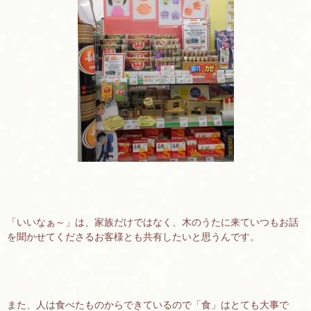
「いいなぁ～」は、家族だけではなく、木のうたに来ていつもお話
を聞かせてくださるお客様とも共有したいと思うんです。
また、人は食べたものからできているので「食」はとても大事で