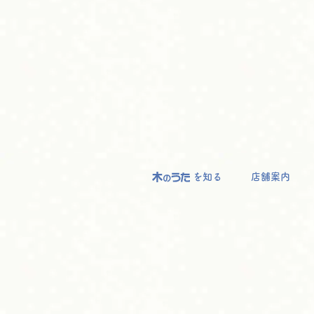
を知る
店舗案内