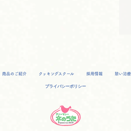
商品のご紹介
クッキングスクール
採用情報
憩い治療
プライバシーポリシー