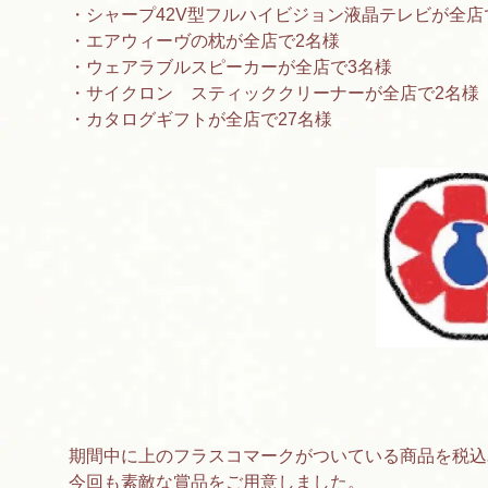
・シャープ42V型フルハイビジョン液晶テレビが全店
・エアウィーヴの枕が全店で2名様
・ウェアラブルスピーカーが全店で3名様
・サイクロン スティッククリーナーが全店で2名様
・カタログギフトが全店で27名様
期間中に上のフラスコマークがついている商品を税込み
今回も素敵な賞品をご用意しました。