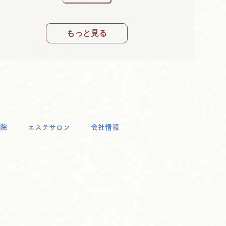
もっと見る
院
エステサロン
会社情報