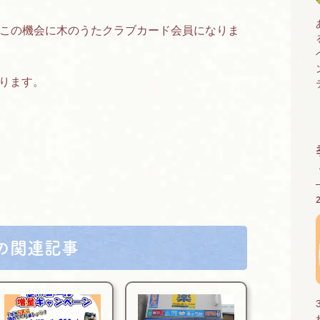
この機会に木のうたクラブカード会員になりま
おります。
の関連記事