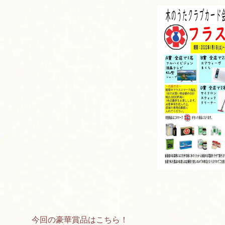
今回の豪華賞品はこちら！