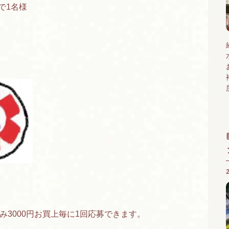
で1名様
3000円お買上毎に1回応募できます。