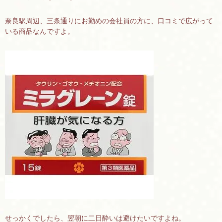
奈良駅周辺、三条通りにお勤めの会社員の方に、口コミで広がって
いる商品なんですよ。
せっかくでしたら、翌朝に二日酔いは避けたいですよね。