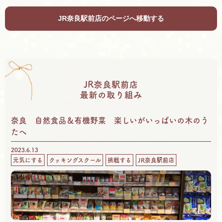
JR奈良駅前店のページへ移動する
JR奈良駅前店
最新の取り組み
奈良 自然食品＆有機野菜 楽しいがいっぱいの木のう
たへ
2023.6.13
元気にする
クッキングスクール
挑戦する
JR奈良駅前店