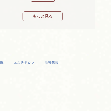
もっと見る
院
エステサロン
会社情報