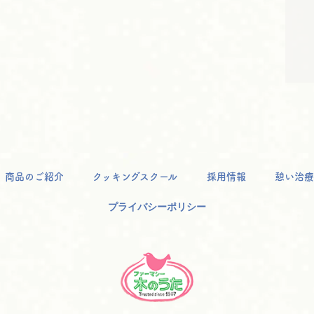
商品のご紹介
クッキングスクール
採用情報
憩い治療
プライバシーポリシー