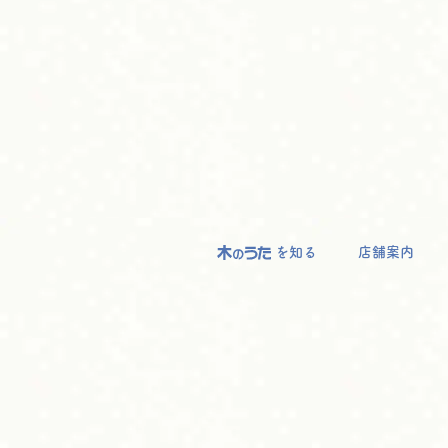
を知る
店舗案内