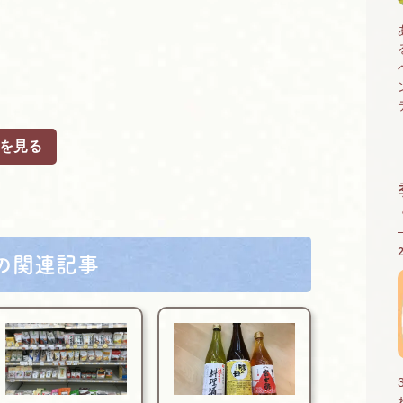
を見る
の関連記事