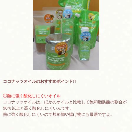
ココナッツオイルのおすすめポイント!!
①熱に強く酸化しにくいオイル
ココナッツオイルは、ほかのオイルと比較して飽和脂肪酸の割合が
90％以上と高く酸化しにくいんです。
熱に強く酸化しにくいので炒め物や揚げ物にも最適ですよ。