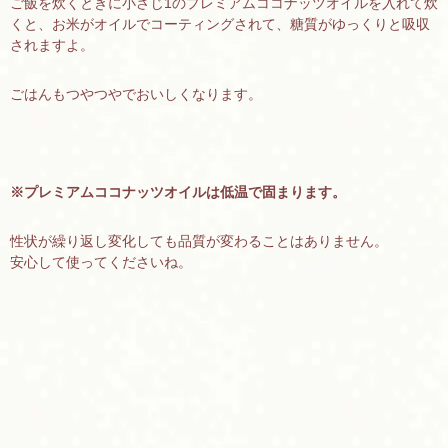
ご飯を炊くときに小さじ1のプレミアムココナッツオイルを入れて炊
くと、お米がオイルでコーティングされて、糖質がゆっくりと吸収
されますよ。
ごはんもつやつやでおいしくなります。
※
プレミアムココナッツオイルは低温で固まります。
性状が繰り返し変化しても品質が変わることはありません。
安心して使ってくださいね。