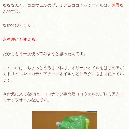
なななんと、ココウェルのプレミアムココナッツオイルは、
無香
な
んですよ。
なめてびっくり！
お料理にも使える。
だからもう一度使ってみようと思ったんです。
オイルには、ちょっとうるさい私は、オリーブオイルをはじめアボ
カドオイルやマカデミアナッツオイルなどサラダにもよく使ってい
ます。
今お気に入りなのは、ココナッツ専門店ココウェルのプレミアムコ
コナッツオイルなんです。