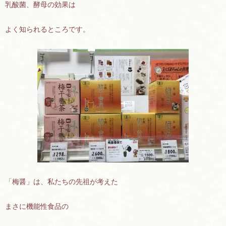
乳酸菌、酵母の効果は
よく知られるところです。
「梅醤」は、私たちの先祖が考えた
まさに機能性食品の