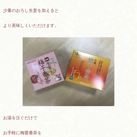
少量のおろし生姜を加えると
より美味しくいただけます。
お湯を注ぐだけで
お手軽に梅醤番茶を