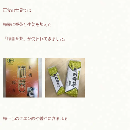
正食の世界では
梅醤に番茶と生姜を加えた
「梅醤番茶」が使われてきました。
梅干しのクエン酸や醤油に含まれる