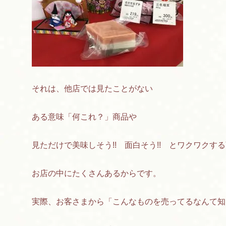
それは、他店では見たことがない
ある意味「何これ？」商品や
見ただけで美味しそう!! 面白そう!! とワクワクす
お店の中にたくさんあるからです。
実際、お客さまから「こんなものを売ってるなんて知