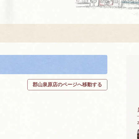
郡山泉原店のページへ移動する