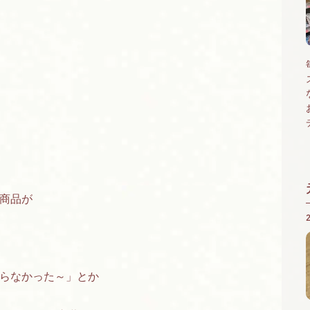
る商品が
らなかった～」とか