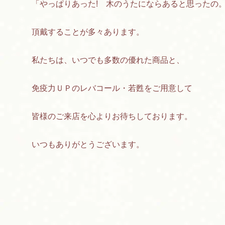
「やっぱりあった! 木のうたにならあると思ったの
頂戴することが多々あります。
私たちは、いつでも多数の優れた商品と、
免疫力ＵＰのレバコール・若甦をご用意して
皆様のご来店を心よりお待ちしております。
いつもありがとうございます。