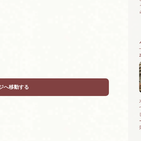
ジへ移動する