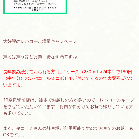
大好評のレバコール増量キャンペーン！
買えば買うほどお買い得な企画ですね。
長年飲み続けておられる方は、1ケース（250ｍｌ×24本）で180日
（半年分）のレバコールミニボトルが付いてくるので大変喜ばれて
いますよ。
JR奈良駅前店は、徒歩でお越しの方が多いので、レバコールキープ
をさせていただいています。何回かに分けてお持ち帰りしている方
も多いですよ。
また、キコーナさんの駐車場が利用可能ですのでお車でのお越しも
OKですよ。