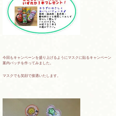
今回もキャンペーンを盛り上げるようにマスクに貼るキャンペーン
案内バッチを作ってみました。
マスクでも笑顔で接遇いたします。