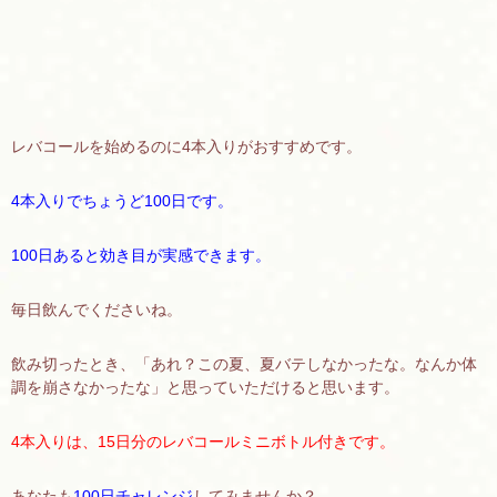
レバコールを始めるのに4本入りがおすすめです。
4本入りでちょうど100日です。
100日あると効き目が実感できます。
毎日飲んでくださいね。
飲み切ったとき、「あれ？この夏、夏バテしなかったな。なんか体
調を崩さなかったな」と思っていただけると思います。
4本入りは、15日分のレバコールミニボトル付きです。
あなたも
100日チャレンジ
してみませんか？