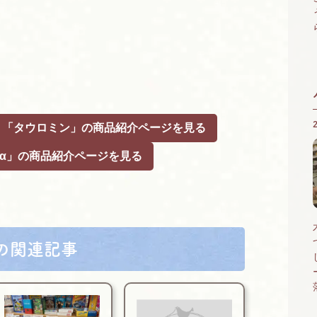
「タウロミン」の商品紹介ページを見る
α」の商品紹介ページを見る
の関連記事