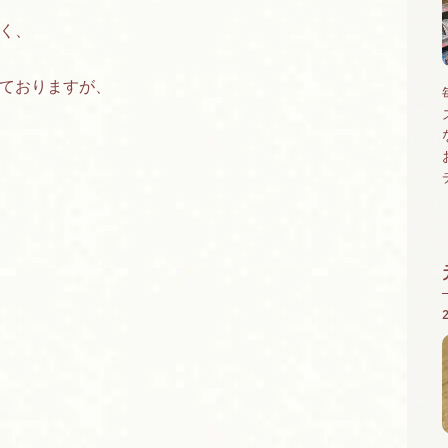
く、
ておりますが、