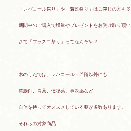
「レバコール祭り」や「若甦祭り」はご存じの方も多
期間中のご購入で増量やプレゼントをお受け取り頂い
さて「フラスコ祭り」ってなんぞや？
木のうたでは、レバコール・若甦以外にも
整腸剤、胃薬、便秘薬、鼻炎薬など
自信を持ってオススメしている薬が多数あります。
それらの対象商品