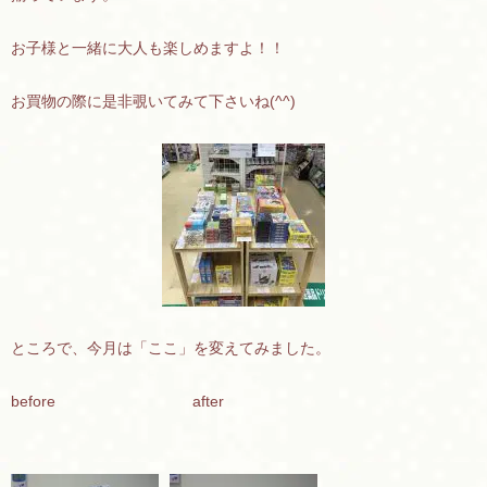
お子様と一緒に大人も楽しめますよ！！
お買物の際に是非覗いてみて下さいね(^^)
ところで、今月は「ここ」を変えてみました。
before after