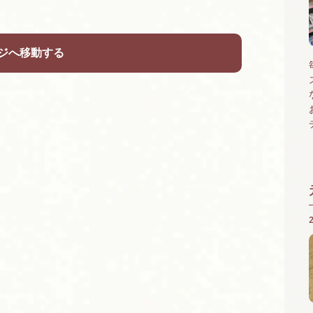
ジへ移動する