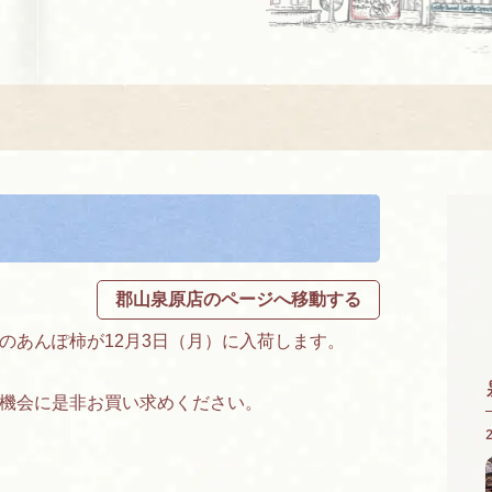
郡山泉原店のページへ移動する
のあんぽ柿が12月3日（月）に入荷します。
機会に是非お買い求めください。