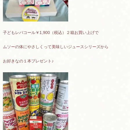
子どもレバコール￥1,900（税込）２箱お買い上げで
ムソーの体にやさしくって美味しいジュースシリーズから
お好きなの１本プレゼント♪