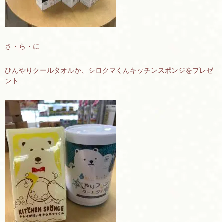
さ・ら・に
ひんやりクールタオルか、シロクマくんキッチンスポンジをプレゼ
ント