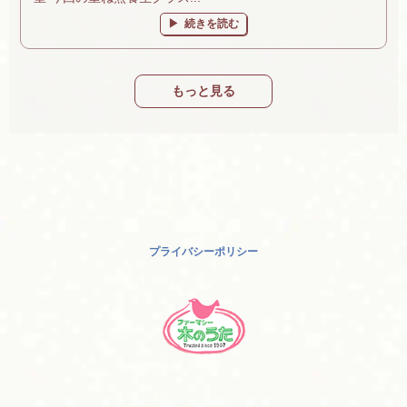
続きを読む
もっと見る
プライバシーポリシー