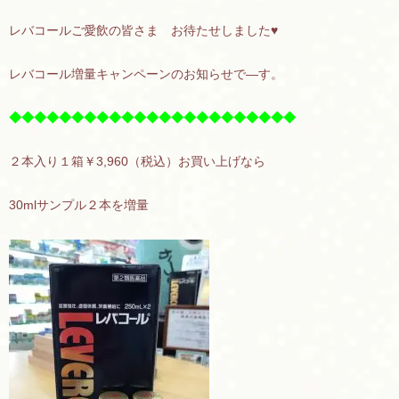
レバコールご愛飲の皆さま お待たせしました♥
レバコール増量キャンペーンのお知らせで―す。
◆◆◆◆◆◆◆◆◆◆◆◆◆◆◆◆◆◆◆◆◆◆◆
２本入り１箱￥3,960（税込）お買い上げなら
30mlサンプル２本を増量