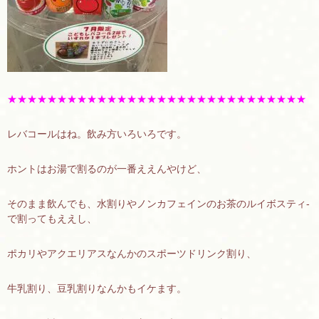
★★★★★★★★★★★★★★★★★★★★★★★★★★★★★★
レバコールはね。飲み方いろいろです。
ホントはお湯で割るのが一番ええんやけど、
そのまま飲んでも、水割りやノンカフェインのお茶のルイボスティ-
で割ってもええし、
ポカリやアクエリアスなんかのスポーツドリンク割り、
牛乳割り、豆乳割りなんかもイケます。