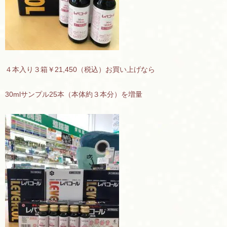
４本入り３箱￥21,450（税込）お買い上げなら
30mlサンプル25本（本体約３本分）を増量