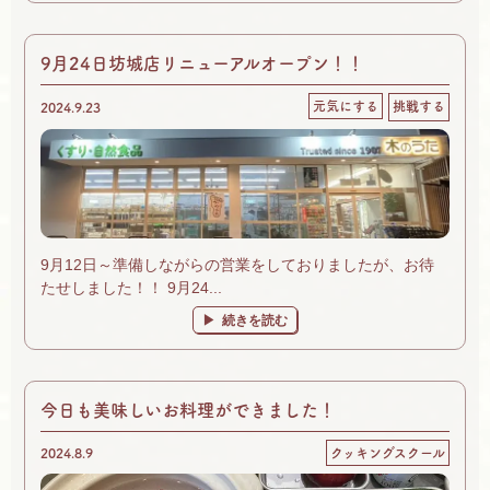
9月24日坊城店リニューアルオープン！！
元気にする
挑戦する
2024.9.23
9月12日～準備しながらの営業をしておりましたが、お待
たせしました！！ 9月24...
続きを読む
今日も美味しいお料理ができました！
2024.8.9
クッキングスクール