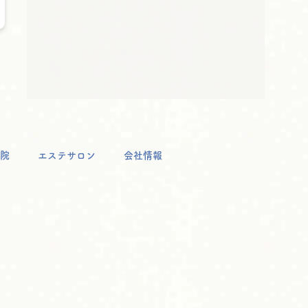
院
エステサロン
会社情報