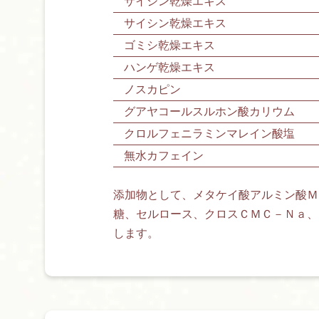
サイシン乾燥エキス
サイシン乾燥エキス
ゴミシ乾燥エキス
ハンゲ乾燥エキス
ノスカピン
グアヤコールスルホン酸カリウム
クロルフェニラミンマレイン酸塩
無水カフェイン
添加物として、メタケイ酸アルミン酸Ｍ
糖、セルロース、クロスＣＭＣ－Ｎａ、
します。