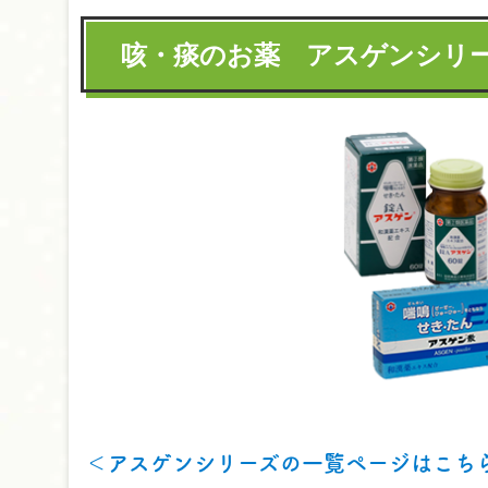
咳・痰のお薬 アスゲンシリ
＜アスゲンシリーズの一覧ページはこち