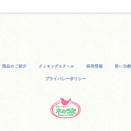
商品のご紹介
クッキングスクール
採用情報
憩い治療
プライバシーポリシー