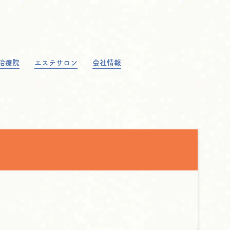
治療院
エステサロン
会社情報