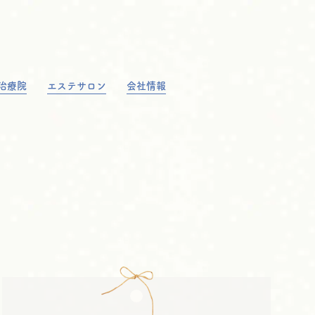
治療院
エステサロン
会社情報