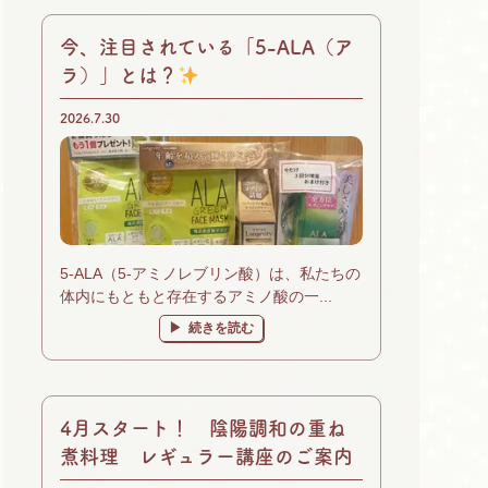
今、注目されている「5-ALA（ア
ラ）」とは？
2026.7.30
5-ALA（5-アミノレブリン酸）は、私たちの
体内にもともと存在するアミノ酸の一...
続きを読む
4月スタート！ 陰陽調和の重ね
煮料理 レギュラー講座のご案内