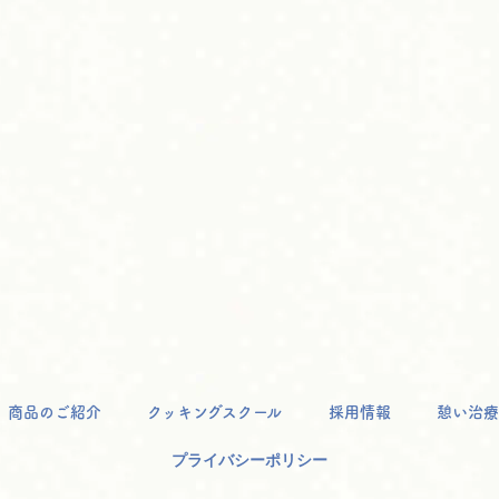
商品のご紹介
クッキングスクール
採用情報
憩い治療
プライバシーポリシー