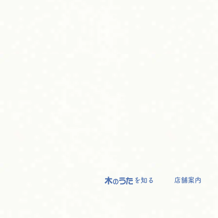
を知る
店舗案内