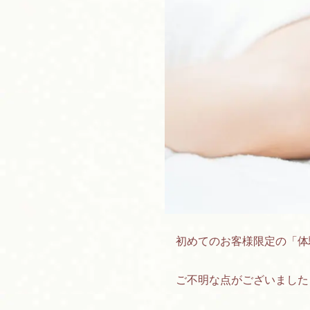
初めてのお客様限定の「体
ご不明な点がございました