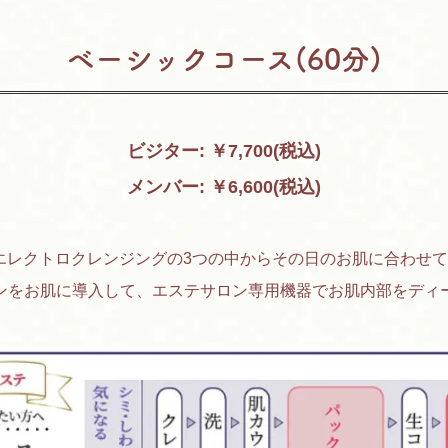
ベーシックコース(60分)
ビジター: ￥7,700(税込)
メンバー: ￥6,600(税込)
エレクトロクレンジングの3つの中からその日のお肌に合わせて
ンをお肌に導入して、エステサロン専用機器でお肌内部をディ