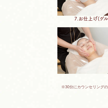
7.お仕上げ(ゲル
※30分にカウンセリング