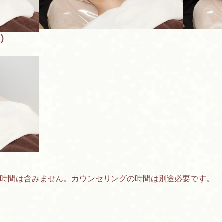
)
の時間は含みません。カウンセリングの時間は別途必要です。