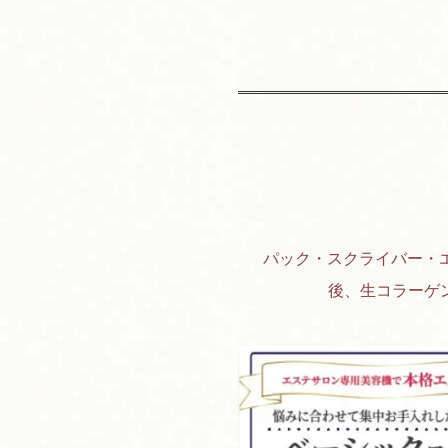
パック・スクライバー・
後、
生コラーゲ