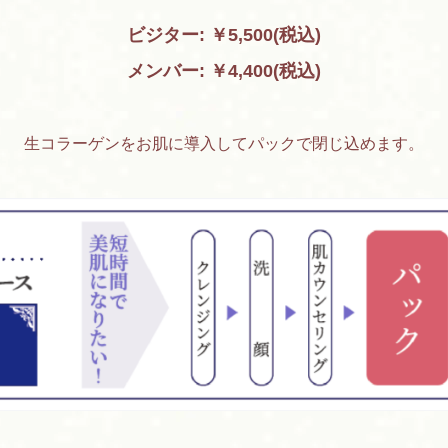
ビジター: ￥5,500(税込)
メンバー: ￥4,400(税込)
生コラーゲンをお肌に導入してパックで閉じ込めます。