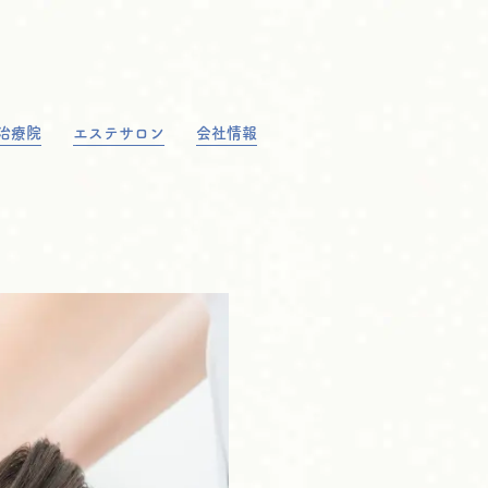
治療院
エステサロン
会社情報