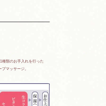
1種類のお手入れを行った
ープマッサージ。