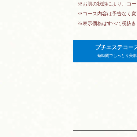
※お肌の状態により、コー
※コース内容は予告なく変
※表示価格はすべて税抜き
プチエステコー
短時間でしっとり美肌