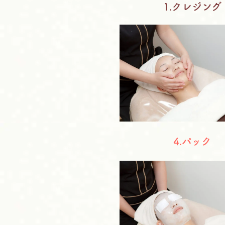
1.クレジング
4.パック