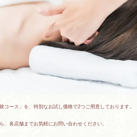
験コース」を、特別なお試し価格で2つご用意しております。
ら、各店舗までお気軽にお問い合わせください。