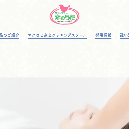
品のご紹介
マクロビ奈良クッキングスクール
採用情報
憩い