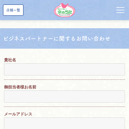
店舗一覧
ビジネスパートナーに関するお問い合わせ
貴社名
御担当者様お名前
メールアドレス