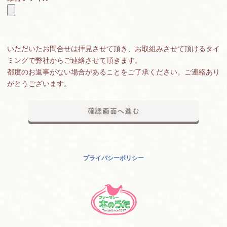
いただいたお問合せは拝見させて頂き、お取組みさせて頂けるタイ
ミングで弊社からご連絡させて頂きます。
都度のお返事がない場合があることをご了承ください。ご連絡あり
がとうございます。
プライバシーポリシー