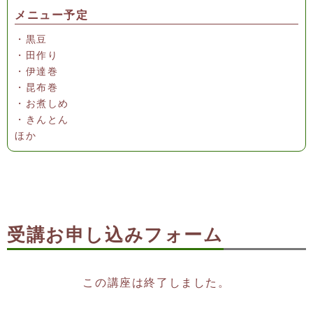
メニュー予定
・黒豆
・田作り
・伊達巻
・昆布巻
・お煮しめ
・きんとん
ほか
受講お申し込みフォーム
この講座は終了しました。