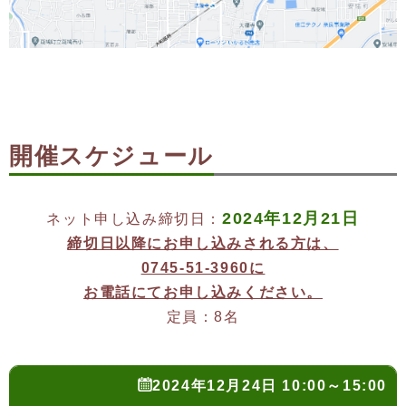
開催スケジュール
2024年12月21日
ネット申し込み締切日：
締切日以降にお申し込みされる方は、
0745-51-3960に
お電話にてお申し込みください。
定員：8名
2024年12月24日 10:00～15:00