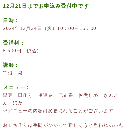
12月21日までお申込み受付中です
日時：
2024年12月24日（火）10：00～15：00
受講料：
8,500円（税込）
講師：
笹浪 泉
メニュー：
黒豆、田作り、伊達巻、昆布巻、お煮しめ、きんと
ん、ほか
※メニューの内容は変更になることがございます。
おせち作りは手間がかかって難しそうと思われるかも