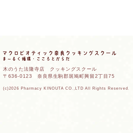
木のうた法隆寺店 クッキングスクール
〒636-0123 奈良県生駒郡斑鳩町興留2丁目75
(c)2026 Pharmacy KINOUTA CO.,LTD All Rights Reserved.