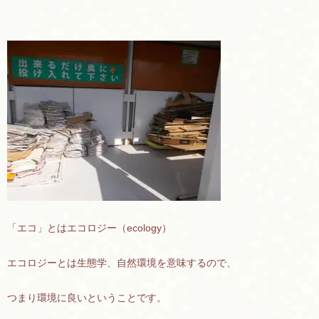
「エコ」とはエコロジー（ecology）
エコロジーとは生態学、自然環境を意味するので、
つまり環境に良いということです。