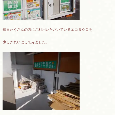
毎日たくさんの方にご利用いただいているエコＢＯＸを、
少しきれいにしてみました。