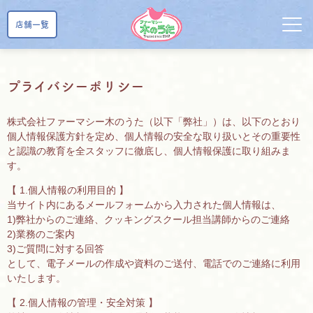
店舗一覧
プライバシーポリシー
株式会社ファーマシー木のうた（以下「弊社」）は、以下のとおり
個人情報保護方針を定め、個人情報の安全な取り扱いとその重要性
と認識の教育を全スタッフに徹底し、個人情報保護に取り組みま
す。
【 1.個人情報の利用目的 】
当サイト内にあるメールフォームから入力された個人情報は、
1)弊社からのご連絡、クッキングスクール担当講師からのご連絡
2)業務のご案内
3)ご質問に対する回答
として、電子メールの作成や資料のご送付、電話でのご連絡に利用
いたします。
【 2.個人情報の管理・安全対策 】